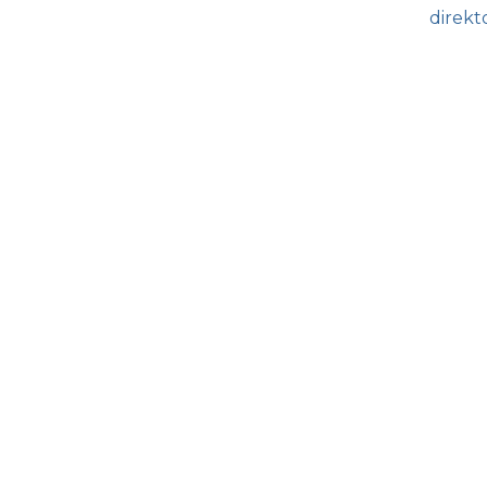
direkt