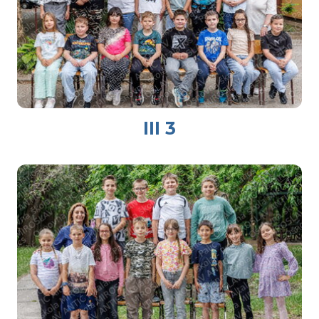
III 3