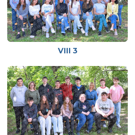
VIII 3