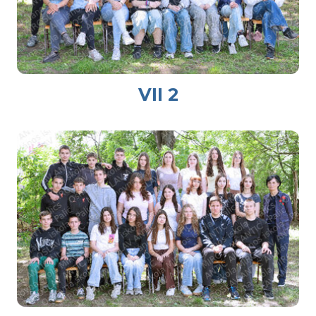
VII 2