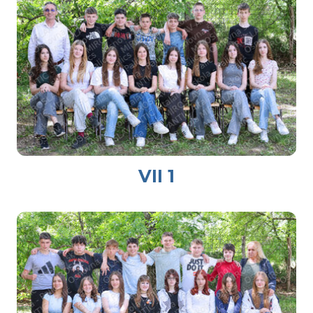
VII 1