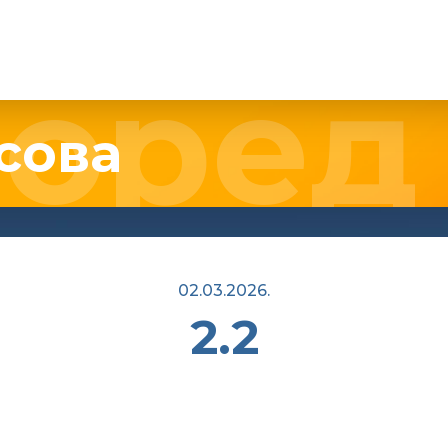
сова
02.03.2026.
2.2