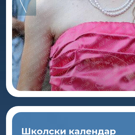
Школски календар