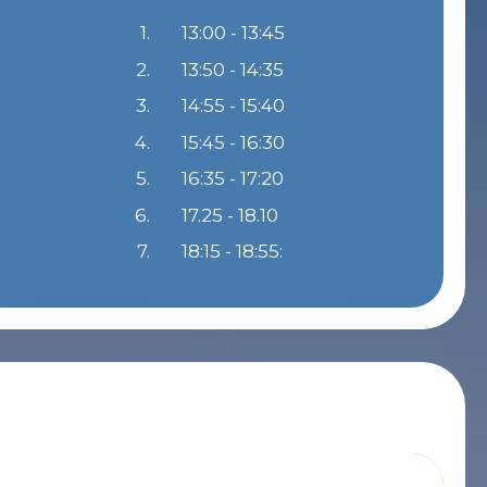
1.
13:00 - 13:45
2.
13:50 - 14:35
3.
14:55 - 15:40
4.
15:45 - 16:30
5.
16:35 - 17:20
6.
17.25 - 18.10
7.
18:15 - 18:55: