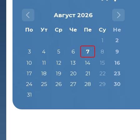
Август 2026
По
Ут
Ср
Че
Пе
Су
Не
1
2
3
4
5
6
7
8
9
10
11
12
13
14
15
16
17
18
19
20
21
22
23
24
25
26
27
28
29
30
31