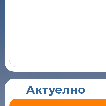
Актуелно