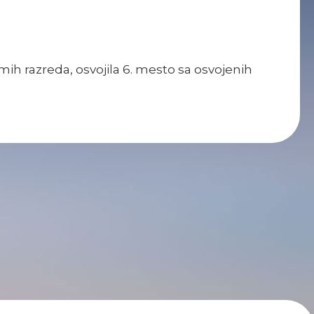
mih razreda, osvojila 6. mesto sa osvojenih