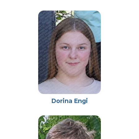
Dorina Engi