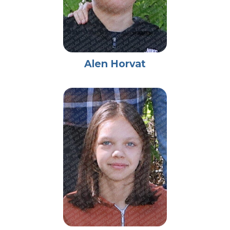
Alen Horvat