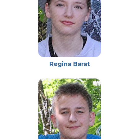
Regina Barat