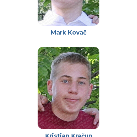
Mark Kovač
Kristian Kračun