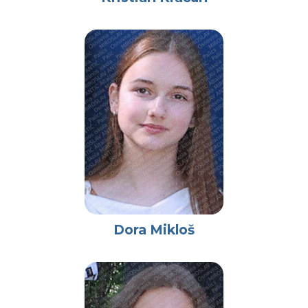
Dora Mikloš