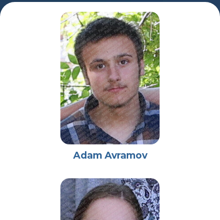
Adam Avramov