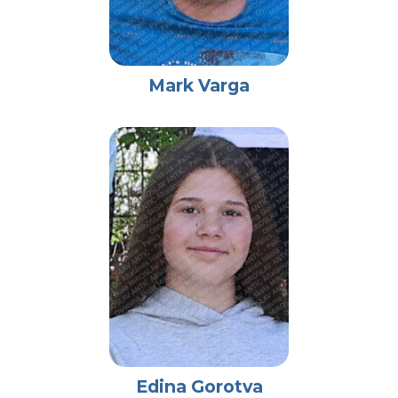
Mark Varga
Edina Gorotva