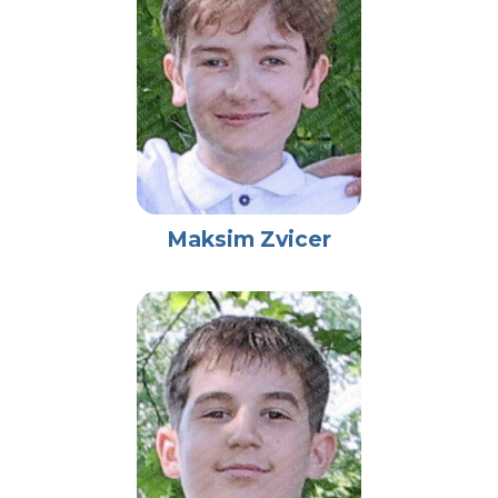
Maksim Zvicer