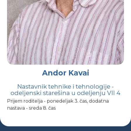
Andor Kavai
Nastavnik tehnike i tehnologije -
odeljenski starešina u odeljenju VII 4
Prijem roditelja - ponedeljak 3. čas, dodatna
nastava - sreda 8. čas