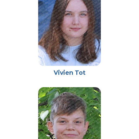
Vivien Tot