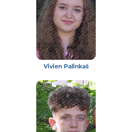
Vivien Palinkaš