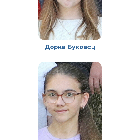
Дорка Буковец