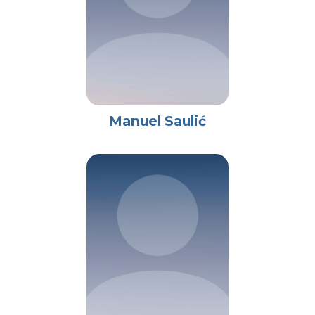
Manuel Saulić