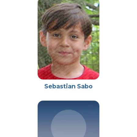
Sebastian Sabo