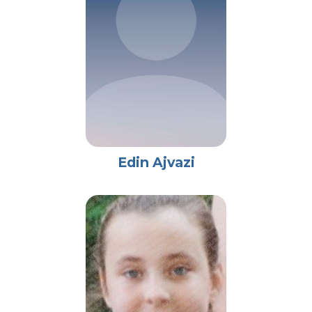
Edin Ajvazi