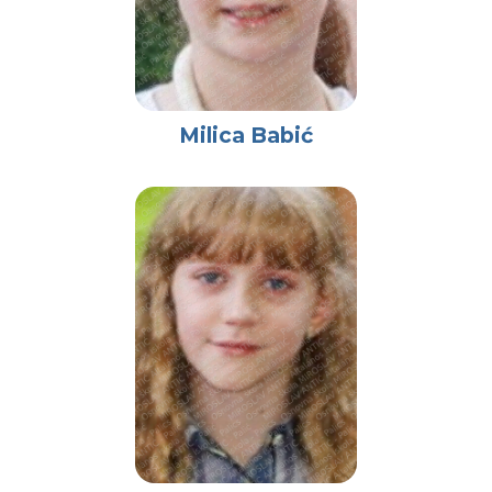
Milica Babić