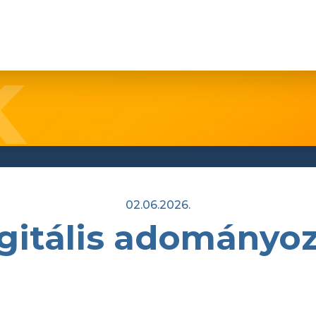
02.06.2026.
gitális adományo