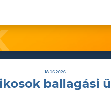
18.06.2026.
ikosok ballagási